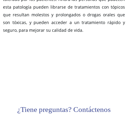
esta patología pueden librarse de tratamientos con tópicos
que resultan molestos y prolongados o drogas orales que
son tóxicas, y pueden acceder a un tratamiento rápido y
seguro, para mejorar su calidad de vida.
¿Tiene preguntas? Contáctenos