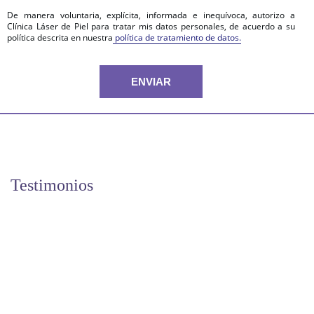
De manera voluntaria, explícita, informada e inequívoca, autorizo a
Clínica Láser de Piel para tratar mis datos personales, de acuerdo a su
política descrita en nuestra
política de tratamiento de datos.
Testimonios