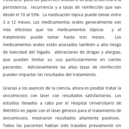
persistencia, recurrencia y a tasas de reinfección que van
desde el 10 al 53%. La medicación tópica puede tomar entre
3 a 12 meses. Los medicamentos orales generalmente son
más efectivos que los medicamentos tópicos y el
tratamiento puede tomar hasta tres meses. Los
medicamentos orales están asociados también a alto riesgo
de toxicidad del hígado, alteraciones de drogas y alergias,
que pueden limitar su uso particularmente en ciertos
pacientes. Adicionalmente las altas tasas de reinfección
pueden impactar los resultados del tratamiento.
Gracias a los avances de la ciencia, ahora es posible tratar la
onicomicosis con láser con resultados satisfactorios. Los
estudios llevados a cabo por el Hospital Universitario de
IRAYASU en Japón con el láser génesis para el tratamiento de
onicomicosis, mostraron resultados altamente positivos.
Todos los pacientes habían sido tratados previamente sin