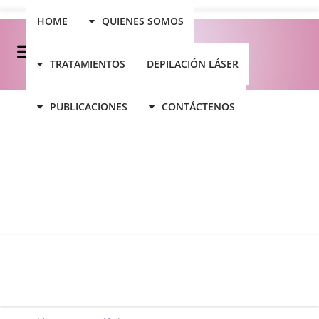
HOME
QUIENES SOMOS
TRATAMIENTOS
DEPILACIÓN LÁSER
PUBLICACIONES
CONTÁCTENOS