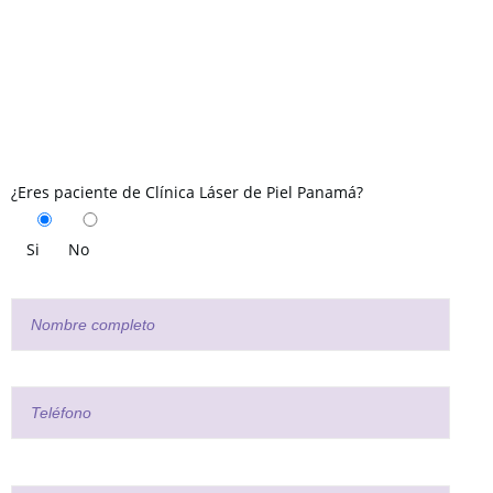
¿Eres paciente de Clínica Láser de Piel Panamá?
Si
No