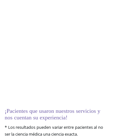
¡Pacientes que usaron nuestros servicios y
nos cuentan su experiencia!
* Los resultados pueden variar entre pacientes al no
ser la ciencia médica una ciencia exacta.