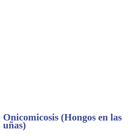
Onicomicosis (Hongos en las
uñas)