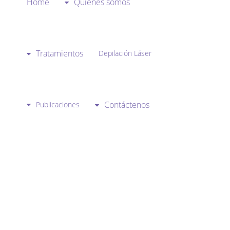
Home
Quienes somos
Tratamientos
Depilación Láser
Contáctenos
Publicaciones