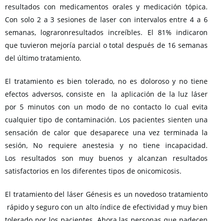
resultados con medicamentos orales y medicación tópica.
Con solo 2 a 3 sesiones de laser con intervalos entre 4 a 6
semanas, lograronresultados increíbles. El 81% indicaron
que tuvieron mejoría parcial o total después de 16 semanas
del último tratamiento.
El tratamiento es bien tolerado, no es doloroso y no tiene
efectos adversos, consiste en la aplicación de la luz láser
por 5 minutos con un modo de no contacto lo cual evita
cualquier tipo de contaminación. Los pacientes sienten una
sensación de calor que desaparece una vez terminada la
sesión, No requiere anestesia y no tiene incapacidad.
Los resultados son muy buenos y alcanzan resultados
satisfactorios en los diferentes tipos de onicomicosis.
El tratamiento del láser Génesis es un novedoso tratamiento
rápido y seguro con un alto índice de efectividad y muy bien
tolerado por los pacientes. Ahora las personas que padecen