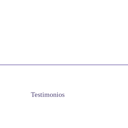
Testimonios