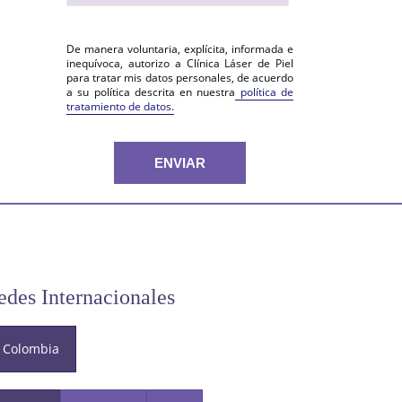
De manera voluntaria, explícita, informada e
inequívoca, autorizo a Clínica Láser de Piel
para tratar mis datos personales, de acuerdo
a su política descrita en nuestra
política de
tratamiento de datos.
edes Internacionales
Colombia