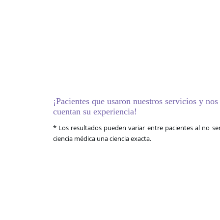
¡Pacientes que usaron nuestros servicios y nos
cuentan su experiencia!
* Los resultados pueden variar entre pacientes al no ser
ciencia médica una ciencia exacta.