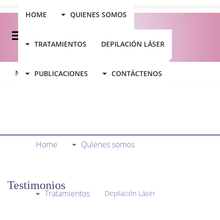
HOME
QUIENES SOMOS
TRATAMIENTOS
DEPILACIÓN LÁSER
No posts were found.
PUBLICACIONES
CONTÁCTENOS
Home
Quienes somos
Testimonios
Tratamientos
Depilación Láser