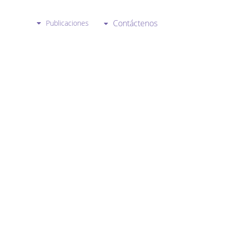
Contáctenos
Publicaciones