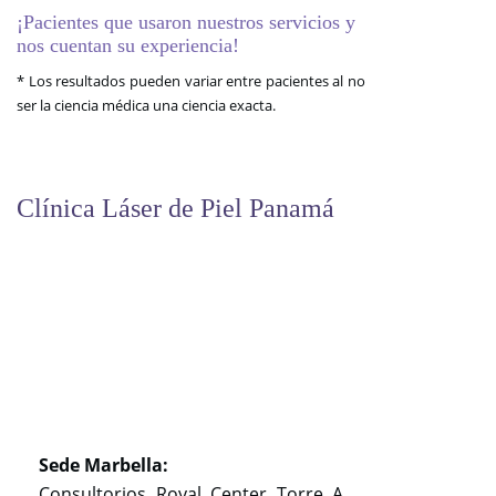
¡Pacientes que usaron nuestros servicios y
nos cuentan su experiencia!
* Los resultados pueden variar entre pacientes al no
ser la ciencia médica una ciencia exacta.
Clínica Láser de Piel Panamá
Sede Marbella:
Consultorios Royal Center Torre A