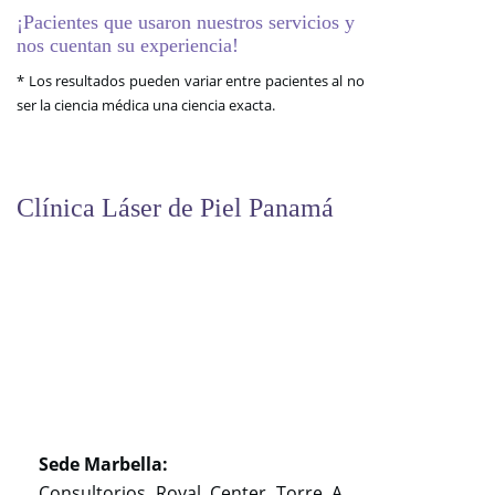
¡Pacientes que usaron nuestros servicios y
nos cuentan su experiencia!
* Los resultados pueden variar entre pacientes al no
ser la ciencia médica una ciencia exacta.
Clínica Láser de Piel Panamá
Sede Marbella:
Consultorios Royal Center Torre A