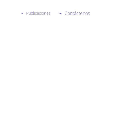
Contáctenos
Publicaciones