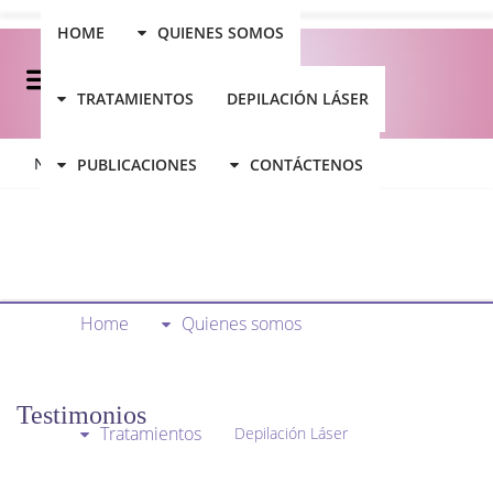
HOME
QUIENES SOMOS
TRATAMIENTOS
DEPILACIÓN LÁSER
No posts were found.
PUBLICACIONES
CONTÁCTENOS
Home
Quienes somos
Testimonios
Tratamientos
Depilación Láser