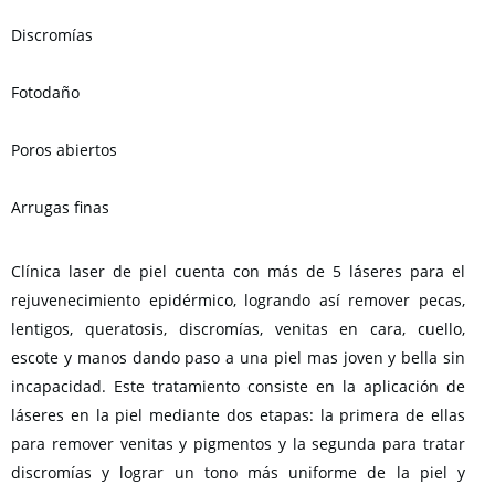
Discromías
Fotodaño
Poros abiertos
Arrugas finas
Clínica laser de piel cuenta con más de 5 láseres para el
rejuvenecimiento epidérmico, logrando así remover pecas,
lentigos, queratosis, discromías, venitas en cara, cuello,
escote y manos dando paso a una piel mas joven y bella sin
incapacidad. Este tratamiento consiste en la aplicación de
láseres en la piel mediante dos etapas: la primera de ellas
para remover venitas y pigmentos y la segunda para tratar
discromías y lograr un tono más uniforme de la piel y