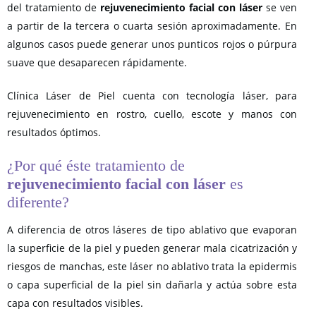
del tratamiento de
rejuvenecimiento facial con láser
se ven
a partir de la tercera o cuarta sesión aproximadamente. En
algunos casos puede generar unos punticos rojos o púrpura
suave que desaparecen rápidamente.
Clínica Láser de Piel cuenta con tecnología láser, para
rejuvenecimiento en rostro, cuello, escote y manos con
resultados óptimos.
¿Por qué éste tratamiento de
rejuvenecimiento facial con láser
es
diferente?
A diferencia de otros láseres de tipo ablativo que evaporan
la superficie de la piel y pueden generar mala cicatrización y
riesgos de manchas, este láser no ablativo trata la epidermis
o capa superficial de la piel sin dañarla y actúa sobre esta
capa con resultados visibles.