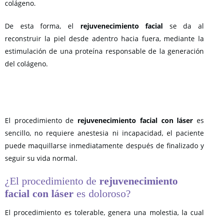
colágeno.
De esta forma, el
rejuvenecimiento facial
se da al
reconstruir la piel desde adentro hacia fuera, mediante la
estimulación de una proteína responsable de la generación
del colágeno.
El procedimiento de
rejuvenecimiento facial con láser
es
sencillo, no requiere anestesia ni incapacidad, el paciente
puede maquillarse inmediatamente después de finalizado y
seguir su vida normal.
¿El procedimiento de
rejuvenecimiento
facial con láser
es doloroso?
El procedimiento es tolerable, genera una molestia, la cual