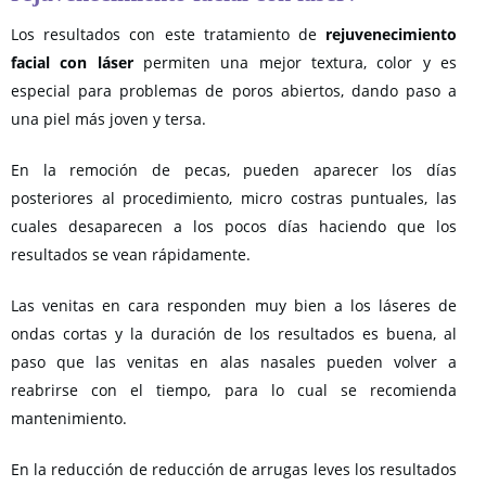
Los resultados con este tratamiento de
rejuvenecimiento
facial con láser
permiten una mejor textura, color y es
especial para problemas de poros abiertos, dando paso a
una piel más joven y tersa.
En la remoción de pecas, pueden aparecer los días
posteriores al procedimiento, micro costras puntuales, las
cuales desaparecen a los pocos días haciendo que los
resultados se vean rápidamente.
Las venitas en cara responden muy bien a los láseres de
ondas cortas y la duración de los resultados es buena, al
paso que las venitas en alas nasales pueden volver a
reabrirse con el tiempo, para lo cual se recomienda
mantenimiento.
En la reducción de reducción de arrugas leves los resultados