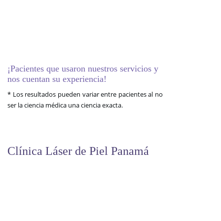
¡Pacientes que usaron nuestros servicios y
nos cuentan su experiencia!
* Los resultados pueden variar entre pacientes al no
ser la ciencia médica una ciencia exacta.
Clínica Láser de Piel Panamá