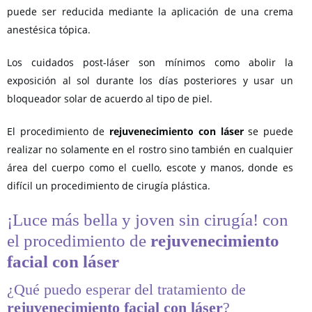
puede ser reducida mediante la aplicación de una crema
anestésica tópica.
Los cuidados post-láser son mínimos como abolir la
exposición al sol durante los días posteriores y usar un
bloqueador solar de acuerdo al tipo de piel.
El procedimiento de
rejuvenecimiento con láser
se puede
realizar no solamente en el rostro sino también en cualquier
área del cuerpo como el cuello, escote y manos, donde es
difícil un procedimiento de cirugía plástica.
¡Luce más bella y joven sin cirugía! con
el procedimiento de
rejuvenecimiento
facial con láser
¿Qué puedo esperar del tratamiento de
rejuvenecimiento facial con láser
?