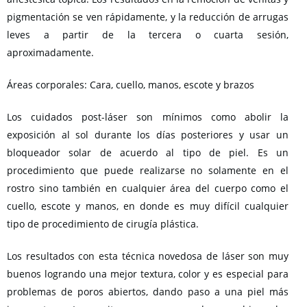
pigmentación se ven rápidamente, y la reducción de arrugas
leves a partir de la tercera o cuarta sesión,
aproximadamente.
Áreas corporales: Cara, cuello, manos, escote y brazos
Los cuidados post-láser son mínimos como abolir la
exposición al sol durante los días posteriores y usar un
bloqueador solar de acuerdo al tipo de piel. Es un
procedimiento que puede realizarse no solamente en el
rostro sino también en cualquier área del cuerpo como el
cuello, escote y manos, en donde es muy difícil cualquier
tipo de procedimiento de cirugía plástica.
Los resultados con esta técnica novedosa de láser son muy
buenos logrando una mejor textura, color y es especial para
problemas de poros abiertos, dando paso a una piel más