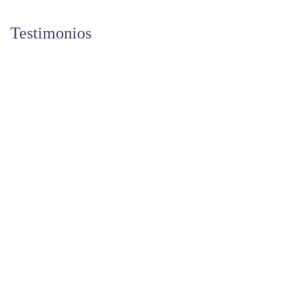
Testimonios