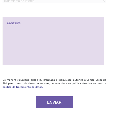
De manera voluntaria, explícita, informada e inequívoca, autorizo a Clínica Láser de
Piel para tratar mis datos personales, de acuerdo a su política descrita en nuestra
política de tratamiento de datos.