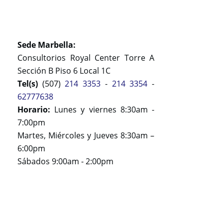
Sede Marbella:
Consultorios Royal Center Torre A
Sección B Piso 6 Local 1C
Tel(s)
(507)
214 3353
-
214 3354
-
62777638
Horario:
Lunes y viernes 8:30am -
7:00pm
Martes, Miércoles y Jueves 8:30am –
6:00pm
Sábados 9:00am - 2:00pm