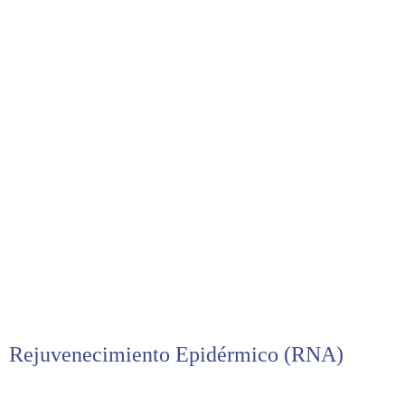
Rejuvenecimiento Epidérmico (RNA)