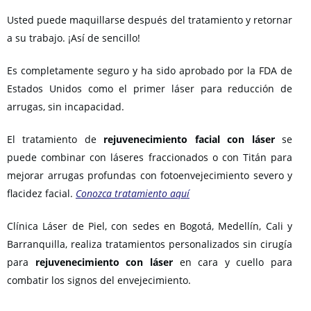
Usted puede maquillarse después del tratamiento y retornar
a su trabajo. ¡Así de sencillo!
Es completamente seguro y ha sido aprobado por la FDA de
Estados Unidos como el primer láser para reducción de
arrugas, sin incapacidad.
El tratamiento de
rejuvenecimiento facial con láser
se
puede combinar con láseres fraccionados o con Titán para
mejorar arrugas profundas con fotoenvejecimiento severo y
flacidez facial.
Conozca tratamiento aquí
Clínica Láser de Piel, con sedes en Bogotá, Medellín, Cali y
Barranquilla, realiza tratamientos personalizados sin cirugía
para
rejuvenecimiento con láser
en cara y cuello para
combatir los signos del envejecimiento.