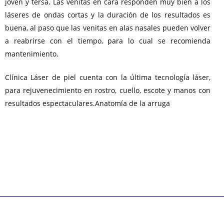
joven y tersa. Las venitas en cara responden muy bien a los
láseres de ondas cortas y la duración de los resultados es
buena, al paso que las venitas en alas nasales pueden volver
a reabrirse con el tiempo, para lo cual se recomienda
mantenimiento.
Clínica Láser de piel cuenta con la última tecnología láser,
para rejuvenecimiento en rostro, cuello, escote y manos con
resultados espectaculares.Anatomía de la arruga