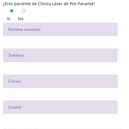
¿Eres paciente de Clínica Láser de Piel Panamá?
Si
No