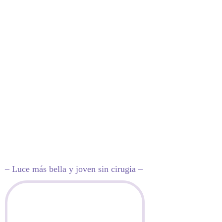
– Luce más bella y joven sin cirugia –