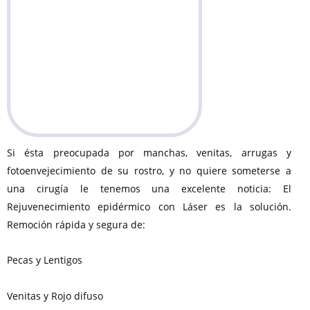
Si ésta preocupada por manchas, venitas, arrugas y
fotoenvejecimiento de su rostro, y no quiere someterse a
una cirugía le tenemos una excelente noticia: El
Rejuvenecimiento epidérmico con Láser es la solución.
Remoción rápida y segura de:
Pecas y Lentigos
Venitas y Rojo difuso