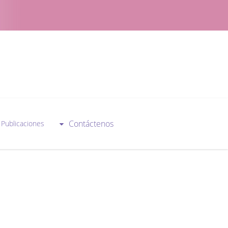
Contáctenos
Publicaciones