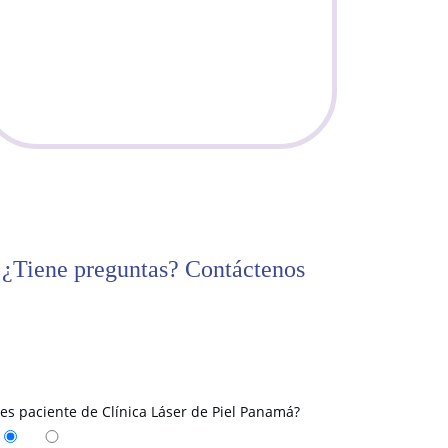
¿Tiene preguntas? Contáctenos
res paciente de Clínica Láser de Piel Panamá?