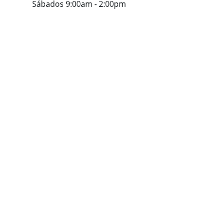
Sábados 9:00am - 2:00pm