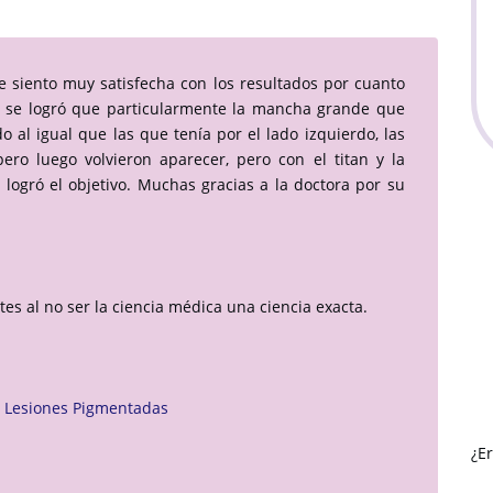
 siento muy satisfecha con los resultados por cuanto
e se logró que particularmente la mancha grande que
 al igual que las que tenía por el lado izquierdo, las
ero luego volvieron aparecer, pero con el titan y la
 logró el objetivo. Muchas gracias a la doctora por su
es al no ser la ciencia médica una ciencia exacta.
y Lesiones Pigmentadas
¿E