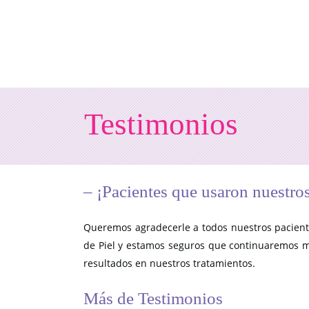
Testimonios
– ¡Pacientes que usaron nuestros
Queremos agradecerle a todos nuestros paciente
de Piel y estamos seguros que continuaremos me
resultados en nuestros tratamientos.
Más de Testimonios