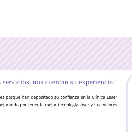
 servicios, nos cuentan su experiencia!
s porque han depositado su confianza en la Clínica Láser
jorando por tener la mejor tecnología láser y los mejores