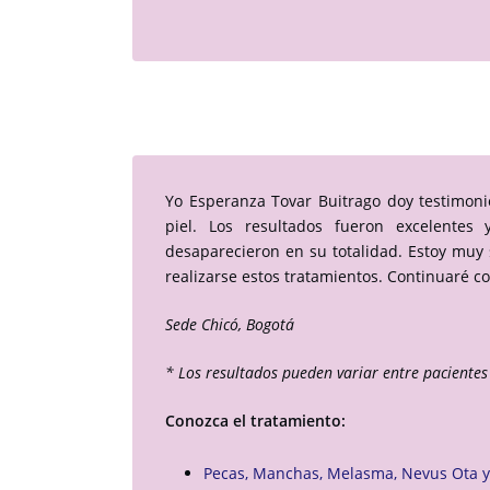
Yo Esperanza Tovar Buitrago doy testimoni
piel. Los resultados fueron excelente
desaparecieron en su totalidad. Estoy muy 
realizarse estos tratamientos. Continuaré con
Sede Chicó, Bogotá
* Los resultados pueden variar entre pacientes 
Conozca el tratamiento:
Pecas, Manchas, Melasma, Nevus Ota 